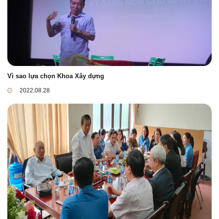
Vì sao lựa chọn Khoa Xây dựng
2022.08.28