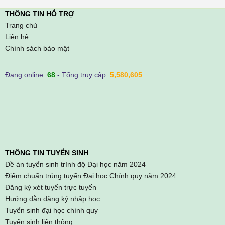
THÔNG TIN HỖ TRỢ
Trang chủ
Liên hệ
Chính sách bảo mật
Đang online:
68
- Tổng truy cập:
5,580,605
THÔNG TIN TUYỂN SINH
Đề án tuyển sinh trình độ Đại học năm 2024
Điểm chuẩn trúng tuyển Đại học Chính quy năm 2024
Đăng ký xét tuyển trực tuyến
Hướng dẫn đăng ký nhập học
Tuyển sinh đại học chính quy
Tuyển sinh liên thông