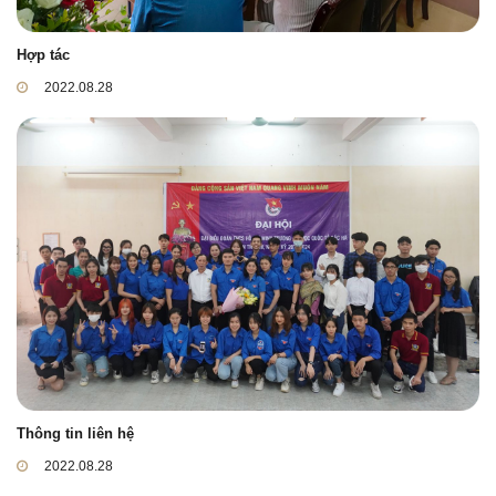
Hợp tác
2022.08.28
Thông tin liên hệ
2022.08.28