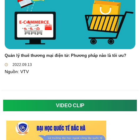
Quản lý thuế thương mại điện tử: Phương pháp nào là tối ưu?
2022.09.13
Nguồn: VTV
VIDEO CLIP