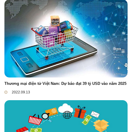
Thương mại điện tử Việt Nam: Dự báo đạt 39 tỷ USD vào năm 2025
2022.09.13