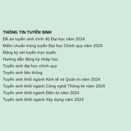
THÔNG TIN TUYỂN SINH
Đề án tuyển sinh trình độ Đại học năm 2024
Điểm chuẩn trúng tuyển Đại học Chính quy năm 2024
Đăng ký xét tuyển trực tuyến
Hướng dẫn đăng ký nhập học
Tuyển sinh đại học chính quy
Tuyển sinh liên thông
Tuyển sinh khối ngành Kinh tế và Quản trị năm 2024
Tuyển sinh khối ngành Công nghệ Thông tin năm 2024
Tuyển sinh khối ngành Điện tử năm 2024
Tuyển sinh khối ngành Xây dựng năm 2024