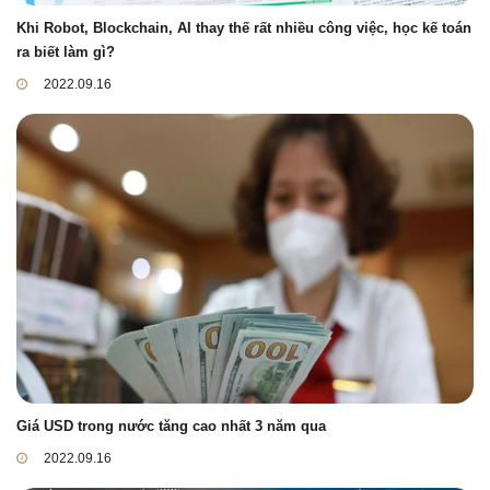
Khi Robot, Blockchain, AI thay thế rất nhiều công việc, học kế toán
ra biết làm gì?
2022.09.16
Giá USD trong nước tăng cao nhất 3 năm qua
2022.09.16