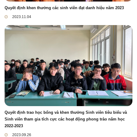
Quyết định khen thưởng các sinh viên đạt danh hiệu năm 2023
2023.11.04
Quyết định trao học bổng và khen thưởng Sinh viên tiêu biểu và
Sinh viên tham gia tích cực các hoạt động phong trào năm học
2022-2023
2023.09.26