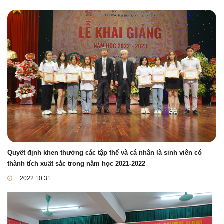
Quyết định khen thưởng các tập thể và cá nhân là sinh viên có
thành tích xuất sắc trong năm học 2021-2022
2022.10.31