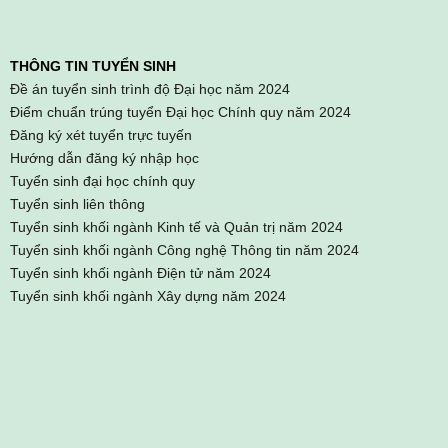
THÔNG TIN TUYỂN SINH
Đề án tuyển sinh trình độ Đại học năm 2024
Điểm chuẩn trúng tuyển Đại học Chính quy năm 2024
Đăng ký xét tuyển trực tuyến
Hướng dẫn đăng ký nhập học
Tuyển sinh đại học chính quy
Tuyển sinh liên thông
Tuyển sinh khối ngành Kinh tế và Quản trị năm 2024
Tuyển sinh khối ngành Công nghệ Thông tin năm 2024
Tuyển sinh khối ngành Điện tử năm 2024
Tuyển sinh khối ngành Xây dựng năm 2024