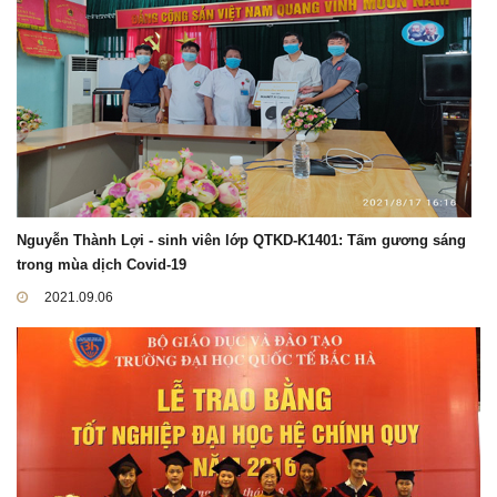
Nguyễn Thành Lợi - sinh viên lớp QTKD-K1401: Tấm gương sáng
trong mùa dịch Covid-19
2021.09.06