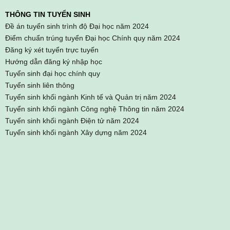
THÔNG TIN TUYỂN SINH
Đề án tuyển sinh trình độ Đại học năm 2024
Điểm chuẩn trúng tuyển Đại học Chính quy năm 2024
Đăng ký xét tuyển trực tuyến
Hướng dẫn đăng ký nhập học
Tuyển sinh đại học chính quy
Tuyển sinh liên thông
Tuyển sinh khối ngành Kinh tế và Quản trị năm 2024
Tuyển sinh khối ngành Công nghệ Thông tin năm 2024
Tuyển sinh khối ngành Điện tử năm 2024
Tuyển sinh khối ngành Xây dựng năm 2024