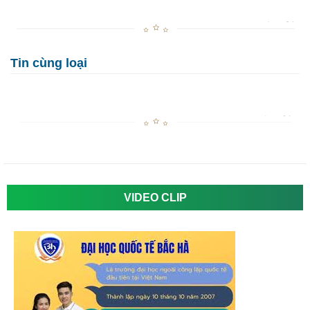
Tin cùng loại
VIDEO CLIP