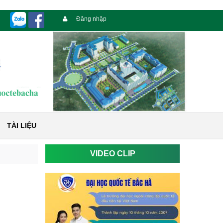
Đăng nhập
TÀI LIỆU
VIDEO CLIP