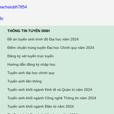
ebachaiubh7854
ây
THÔNG TIN TUYỂN SINH
Đề án tuyển sinh trình độ Đại học năm 2024
Điểm chuẩn trúng tuyển Đại học Chính quy năm 2024
Đăng ký xét tuyển trực tuyến
Hướng dẫn đăng ký nhập học
Tuyển sinh đại học chính quy
Tuyển sinh liên thông
Tuyển sinh khối ngành Kinh tế và Quản trị năm 2024
Tuyển sinh khối ngành Công nghệ Thông tin năm 2024
Tuyển sinh khối ngành Điện tử năm 2024