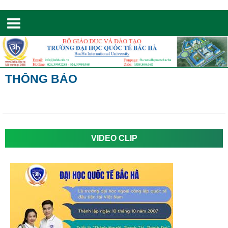
Toggle
navigation
THÔNG BÁO
VIDEO CLIP