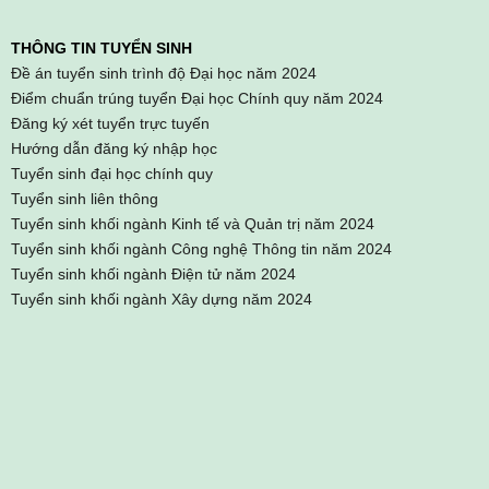
THÔNG TIN TUYỂN SINH
Đề án tuyển sinh trình độ Đại học năm 2024
Điểm chuẩn trúng tuyển Đại học Chính quy năm 2024
Đăng ký xét tuyển trực tuyến
Hướng dẫn đăng ký nhập học
Tuyển sinh đại học chính quy
Tuyển sinh liên thông
Tuyển sinh khối ngành Kinh tế và Quản trị năm 2024
Tuyển sinh khối ngành Công nghệ Thông tin năm 2024
Tuyển sinh khối ngành Điện tử năm 2024
Tuyển sinh khối ngành Xây dựng năm 2024