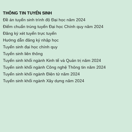
THÔNG TIN TUYỂN SINH
Đề án tuyển sinh trình độ Đại học năm 2024
Điểm chuẩn trúng tuyển Đại học Chính quy năm 2024
Đăng ký xét tuyển trực tuyến
Hướng dẫn đăng ký nhập học
Tuyển sinh đại học chính quy
Tuyển sinh liên thông
Tuyển sinh khối ngành Kinh tế và Quản trị năm 2024
Tuyển sinh khối ngành Công nghệ Thông tin năm 2024
Tuyển sinh khối ngành Điện tử năm 2024
Tuyển sinh khối ngành Xây dựng năm 2024