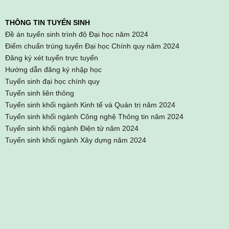
THÔNG TIN TUYỂN SINH
Đề án tuyển sinh trình độ Đại học năm 2024
Điểm chuẩn trúng tuyển Đại học Chính quy năm 2024
Đăng ký xét tuyển trực tuyến
Hướng dẫn đăng ký nhập học
Tuyển sinh đại học chính quy
Tuyển sinh liên thông
Tuyển sinh khối ngành Kinh tế và Quản trị năm 2024
Tuyển sinh khối ngành Công nghệ Thông tin năm 2024
Tuyển sinh khối ngành Điện tử năm 2024
Tuyển sinh khối ngành Xây dựng năm 2024