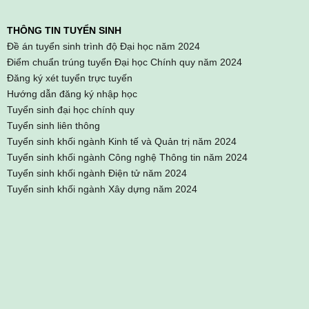
THÔNG TIN TUYỂN SINH
Đề án tuyển sinh trình độ Đại học năm 2024
Điểm chuẩn trúng tuyển Đại học Chính quy năm 2024
Đăng ký xét tuyển trực tuyến
Hướng dẫn đăng ký nhập học
Tuyển sinh đại học chính quy
Tuyển sinh liên thông
Tuyển sinh khối ngành Kinh tế và Quản trị năm 2024
Tuyển sinh khối ngành Công nghệ Thông tin năm 2024
Tuyển sinh khối ngành Điện tử năm 2024
Tuyển sinh khối ngành Xây dựng năm 2024