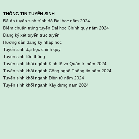
THÔNG TIN TUYỂN SINH
Đề án tuyển sinh trình độ Đại học năm 2024
Điểm chuẩn trúng tuyển Đại học Chính quy năm 2024
Đăng ký xét tuyển trực tuyến
Hướng dẫn đăng ký nhập học
Tuyển sinh đại học chính quy
Tuyển sinh liên thông
Tuyển sinh khối ngành Kinh tế và Quản trị năm 2024
Tuyển sinh khối ngành Công nghệ Thông tin năm 2024
Tuyển sinh khối ngành Điện tử năm 2024
Tuyển sinh khối ngành Xây dựng năm 2024