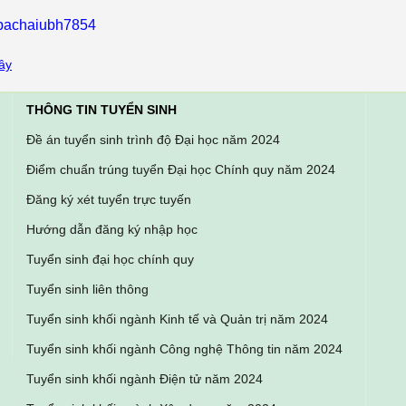
ebachaiubh7854
ây
THÔNG TIN TUYỂN SINH
Đề án tuyển sinh trình độ Đại học năm 2024
Điểm chuẩn trúng tuyển Đại học Chính quy năm 2024
Đăng ký xét tuyển trực tuyến
Hướng dẫn đăng ký nhập học
Tuyển sinh đại học chính quy
Tuyển sinh liên thông
Tuyển sinh khối ngành Kinh tế và Quản trị năm 2024
Tuyển sinh khối ngành Công nghệ Thông tin năm 2024
Tuyển sinh khối ngành Điện tử năm 2024