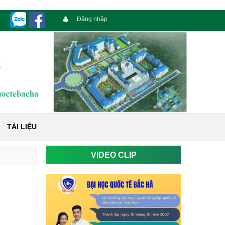
Đăng nhập
TÀI LIỆU
VIDEO CLIP