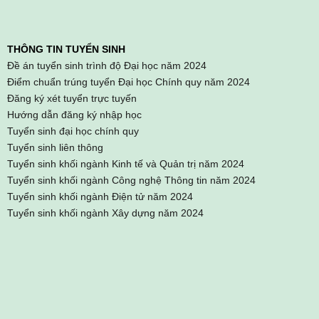
THÔNG TIN TUYỂN SINH
Đề án tuyển sinh trình độ Đại học năm 2024
Điểm chuẩn trúng tuyển Đại học Chính quy năm 2024
Đăng ký xét tuyển trực tuyến
Hướng dẫn đăng ký nhập học
Tuyển sinh đại học chính quy
Tuyển sinh liên thông
Tuyển sinh khối ngành Kinh tế và Quản trị năm 2024
Tuyển sinh khối ngành Công nghệ Thông tin năm 2024
Tuyển sinh khối ngành Điện tử năm 2024
Tuyển sinh khối ngành Xây dựng năm 2024