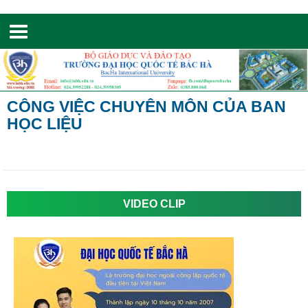
Toggle
navigation
CÔNG VIỆC CHUYÊN MÔN CỦA BAN
HỌC LIỆU
VIDEO CLIP