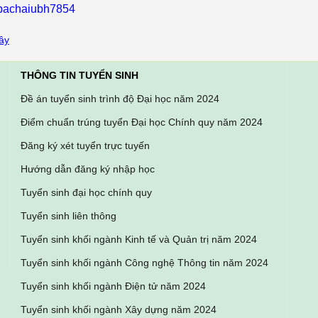
ebachaiubh7854
ây
THÔNG TIN TUYỂN SINH
Đề án tuyển sinh trình độ Đại học năm 2024
Điểm chuẩn trúng tuyển Đại học Chính quy năm 2024
Đăng ký xét tuyển trực tuyến
Hướng dẫn đăng ký nhập học
Tuyển sinh đại học chính quy
Tuyển sinh liên thông
Tuyển sinh khối ngành Kinh tế và Quản trị năm 2024
Tuyển sinh khối ngành Công nghệ Thông tin năm 2024
Tuyển sinh khối ngành Điện tử năm 2024
Tuyển sinh khối ngành Xây dựng năm 2024