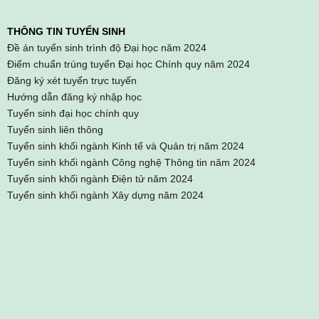
THÔNG TIN TUYỂN SINH
Đề án tuyển sinh trình độ Đại học năm 2024
Điểm chuẩn trúng tuyển Đại học Chính quy năm 2024
Đăng ký xét tuyển trực tuyến
Hướng dẫn đăng ký nhập học
Tuyển sinh đại học chính quy
Tuyển sinh liên thông
Tuyển sinh khối ngành Kinh tế và Quản trị năm 2024
Tuyển sinh khối ngành Công nghệ Thông tin năm 2024
Tuyển sinh khối ngành Điện tử năm 2024
Tuyển sinh khối ngành Xây dựng năm 2024