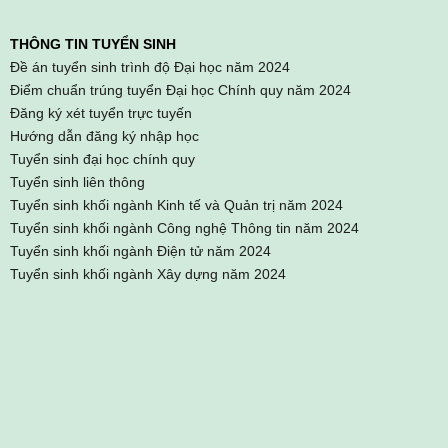
THÔNG TIN TUYỂN SINH
Đề án tuyển sinh trình độ Đại học năm 2024
Điểm chuẩn trúng tuyển Đại học Chính quy năm 2024
Đăng ký xét tuyển trực tuyến
Hướng dẫn đăng ký nhập học
Tuyển sinh đại học chính quy
Tuyển sinh liên thông
Tuyển sinh khối ngành Kinh tế và Quản trị năm 2024
Tuyển sinh khối ngành Công nghệ Thông tin năm 2024
Tuyển sinh khối ngành Điện tử năm 2024
Tuyển sinh khối ngành Xây dựng năm 2024